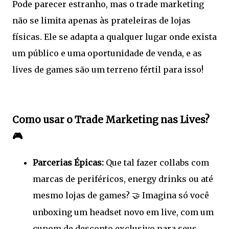
Pode parecer estranho, mas o trade marketing
não se limita apenas às prateleiras de lojas
físicas. Ele se adapta a qualquer lugar onde exista
um público e uma oportunidade de venda, e as
lives de games são um terreno fértil para isso!
Como usar o Trade Marketing nas Lives?
🎮
Parcerias Épicas:
Que tal fazer collabs com
marcas de periféricos, energy drinks ou até
mesmo lojas de games?
Imagina só você
🤝
unboxing um headset novo em live, com um
cupom de desconto exclusivo para seus