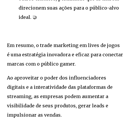
direcionem suas ações para o público-alvo
ideal.
🤝
Em resumo, o trade marketing em lives de jogos
é uma estratégia inovadora e eficaz para conectar
marcas com o público gamer.
Ao aproveitar o poder dos influenciadores
digitais e a interatividade das plataformas de
streaming, as empresas podem aumentar a
visibilidade de seus produtos, gerar leads e
impulsionar as vendas.