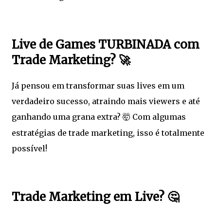
Live de Games TURBINADA com
Trade Marketing?
🚀
Já pensou em transformar suas lives em um
verdadeiro sucesso, atraindo mais viewers e até
ganhando uma grana extra?
Com algumas
🤯
estratégias de trade marketing, isso é totalmente
possível!
Trade Marketing em Live?
🤔