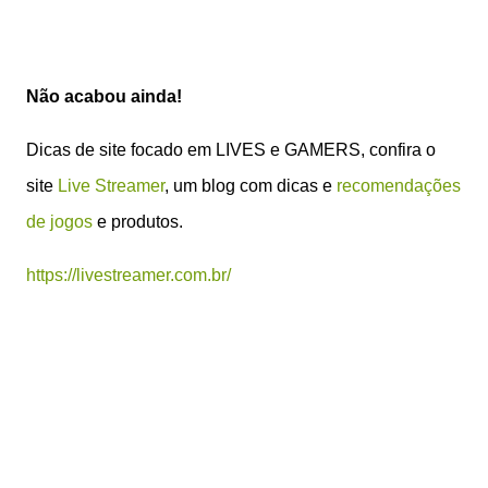
Não acabou ainda!
Dicas de site focado em LIVES e GAMERS, confira o
site
Live Streamer
, um blog com dicas e
recomendações
de jogos
e produtos.
https://livestreamer.com.br/