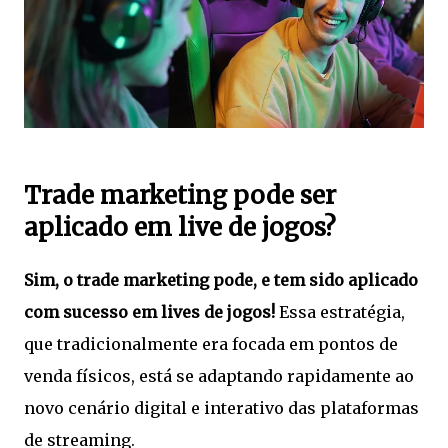
Trade marketing pode ser
aplicado em live de jogos?
Sim, o trade marketing pode, e tem sido aplicado
com sucesso em lives de jogos!
Essa estratégia,
que tradicionalmente era focada em pontos de
venda físicos, está se adaptando rapidamente ao
novo cenário digital e interativo das plataformas
de streaming.