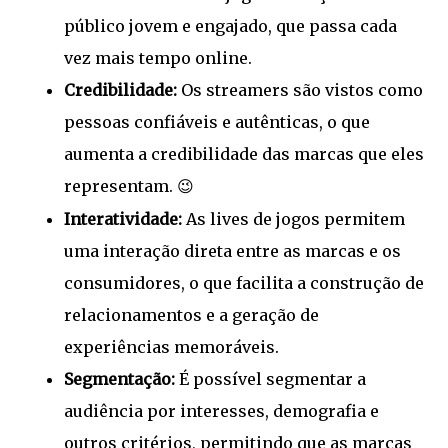
público jovem e engajado, que passa cada
vez mais tempo online.
Credibilidade:
Os streamers são vistos como
pessoas confiáveis e autênticas, o que
aumenta a credibilidade das marcas que eles
representam.
😉
Interatividade:
As lives de jogos permitem
uma interação direta entre as marcas e os
consumidores, o que facilita a construção de
relacionamentos e a geração de
experiências memoráveis.
Segmentação:
É possível segmentar a
audiência por interesses, demografia e
outros critérios, permitindo que as marcas