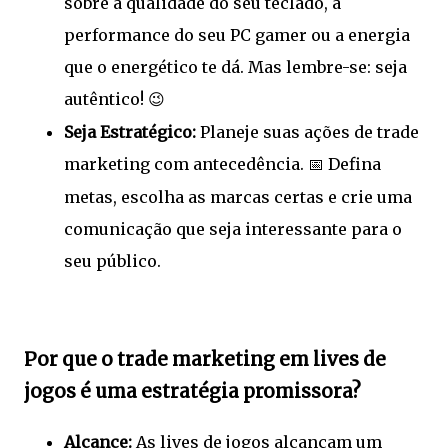
sobre a qualidade do seu teclado, a
performance do seu PC gamer ou a energia
que o energético te dá. Mas lembre-se: seja
autêntico!
😉
Seja Estratégico:
Planeje suas ações de trade
marketing com antecedência.
Defina
📅
metas, escolha as marcas certas e crie uma
comunicação que seja interessante para o
seu público.
Por que o trade marketing em lives de
jogos é uma estratégia promissora?
Alcance:
As lives de jogos alcançam um