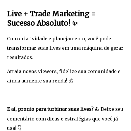
Live + Trade Marketing =
Sucesso Absoluto!
✨
Com criatividade e planejamento, você pode
transformar suas lives em uma máquina de gerar
resultados.
Atraia novos viewers, fidelize sua comunidade e
ainda aumente sua renda!
💰
E aí, pronto para turbinar suas lives?
Deixe seu
💪
comentário com dicas e estratégias que você já
usa!
👇