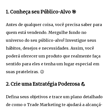
1. Conheça seu Público-Alvo 🎯
Antes de qualquer coisa, você precisa saber para
quem está vendendo. Mergulhe fundo no
universo do seu público-alvo! Investigue seus
hábitos, desejos e necessidades. Assim, você
poderá oferecer um produto que realmente faça
sentido para eles e tenha um lugar especial em
suas prateleiras. 😉
2. Crie uma Estratégia Poderosa 💪
Defina seus objetivos e trace um plano detalhado
de como o Trade Marketing te ajudará a alcançá-