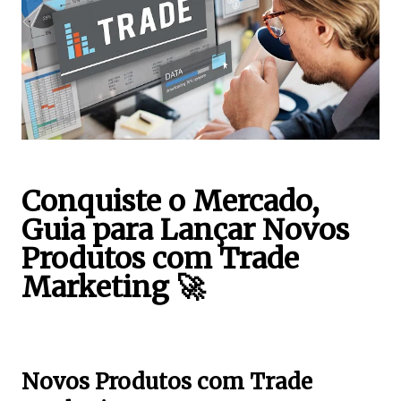
Conquiste o Mercado,
Guia para Lançar Novos
Produtos com Trade
Marketing 🚀
Novos Produtos com Trade