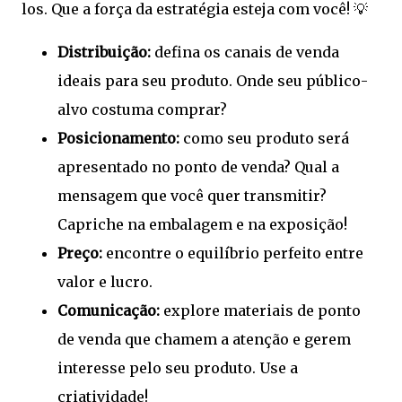
los. Que a força da estratégia esteja com você! 💡
Distribuição:
defina os canais de venda
ideais para seu produto. Onde seu público-
alvo costuma comprar?
Posicionamento:
como seu produto será
apresentado no ponto de venda? Qual a
mensagem que você quer transmitir?
Capriche na embalagem e na exposição!
Preço:
encontre o equilíbrio perfeito entre
valor e lucro.
Comunicação:
explore materiais de ponto
de venda que chamem a atenção e gerem
interesse pelo seu produto. Use a
criatividade!