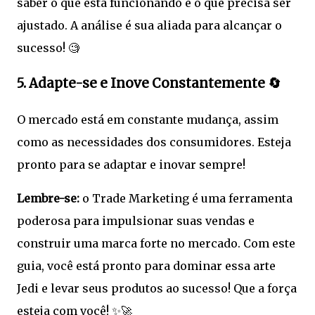
saber o que está funcionando e o que precisa ser
ajustado. A análise é sua aliada para alcançar o
sucesso! 🧐
5. Adapte-se e Inove Constantemente 🔄
O mercado está em constante mudança, assim
como as necessidades dos consumidores. Esteja
pronto para se adaptar e inovar sempre!
Lembre-se:
o Trade Marketing é uma ferramenta
poderosa para impulsionar suas vendas e
construir uma marca forte no mercado. Com este
guia, você está pronto para dominar essa arte
Jedi e levar seus produtos ao sucesso! Que a força
esteja com você! ✨🚀