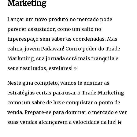
Marketing
Lançar um novo produto no mercado pode
parecer assustador, como um salto no
hiperespaço sem saber as coordenadas. Mas
calma, jovem Padawan! Com o poder do Trade
Marketing, sua jornada será mais tranquila e
seus resultados, estelares! ✨
Neste guia completo, vamos te ensinar as
estratégias certas para usar o Trade Marketing
como um sabre de luz e conquistar o ponto de
venda. Prepare-se para dominar o mercado e ver
suas vendas alcançarem a velocidade da luz! 💫