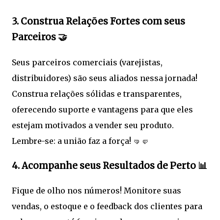
3. Construa Relações Fortes com seus
Parceiros 🤝
Seus parceiros comerciais (varejistas,
distribuidores) são seus aliados nessa jornada!
Construa relações sólidas e transparentes,
oferecendo suporte e vantagens para que eles
estejam motivados a vender seu produto.
Lembre-se: a união faz a força! 🤜🤛
4. Acompanhe seus Resultados de Perto 📊
Fique de olho nos números! Monitore suas
vendas, o estoque e o feedback dos clientes para