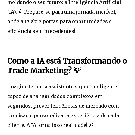
moldando o seu futuro: a Inteligência Artificial
(IA). 🤖 Prepare-se para uma jornada incrível,
onde a IA abre portas para oportunidades e
eficiência sem precedentes!
Como a IA está Transformando o
Trade Marketing? 💡
Imagine ter uma assistente super inteligente
capaz de analisar dados complexos em
segundos, prever tendências de mercado com
precisão e personalizar a experiência de cada
cliente. A IA torna isso realidade! 🤩