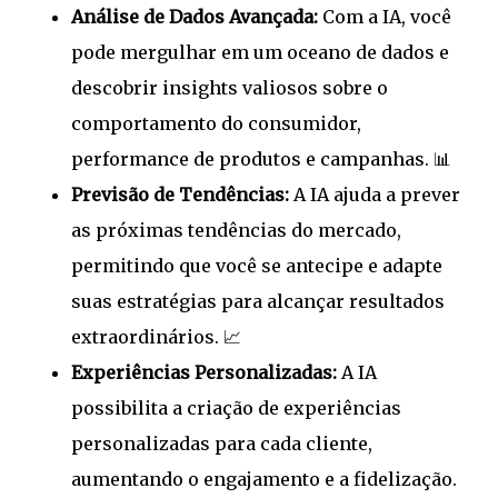
Análise de Dados Avançada:
Com a IA, você
pode mergulhar em um oceano de dados e
descobrir insights valiosos sobre o
comportamento do consumidor,
performance de produtos e campanhas. 📊
Previsão de Tendências:
A IA ajuda a prever
as próximas tendências do mercado,
permitindo que você se antecipe e adapte
suas estratégias para alcançar resultados
extraordinários. 📈
Experiências Personalizadas:
A IA
possibilita a criação de experiências
personalizadas para cada cliente,
aumentando o engajamento e a fidelização.