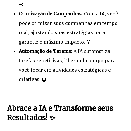
🎯
Otimização de Campanhas:
Com a IA, você
pode otimizar suas campanhas em tempo
real, ajustando suas estratégias para
garantir o máximo impacto. 🎯
Automação de Tarefas:
A IA automatiza
tarefas repetitivas, liberando tempo para
você focar em atividades estratégicas e
criativas. 🤖
Abrace a IA e Transforme seus
Resultados! ✨