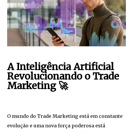
A Inteligência Artificial
Revolucionando o Trade
Marketing 🚀
O mundo do Trade Marketing está em constante
evolução e uma nova força poderosa está