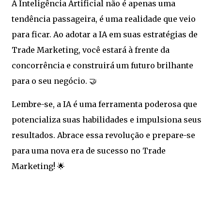
A Inteligência Artificial não é apenas uma
tendência passageira, é uma realidade que veio
para ficar. Ao adotar a IA em suas estratégias de
Trade Marketing, você estará à frente da
concorrência e construirá um futuro brilhante
para o seu negócio. 🤝
Lembre-se, a IA é uma ferramenta poderosa que
potencializa suas habilidades e impulsiona seus
resultados. Abrace essa revolução e prepare-se
para uma nova era de sucesso no Trade
Marketing! 🌟