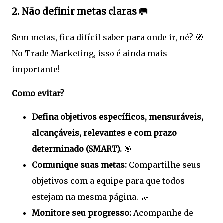
2. Não definir metas claras 🥅
Sem metas, fica difícil saber para onde ir, né? 🧭
No Trade Marketing, isso é ainda mais
importante!
Como evitar?
Defina objetivos específicos, mensuráveis,
alcançáveis, relevantes e com prazo
determinado (SMART).
🎯
Comunique suas metas:
Compartilhe seus
objetivos com a equipe para que todos
estejam na mesma página. 🤝
Monitore seu progresso:
Acompanhe de