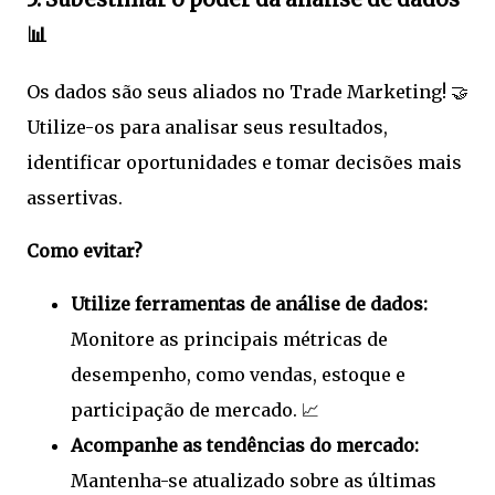
📊
Os dados são seus aliados no Trade Marketing! 🤝
Utilize-os para analisar seus resultados,
identificar oportunidades e tomar decisões mais
assertivas.
Como evitar?
Utilize ferramentas de análise de dados:
Monitore as principais métricas de
desempenho, como vendas, estoque e
participação de mercado. 📈
Acompanhe as tendências do mercado:
Mantenha-se atualizado sobre as últimas