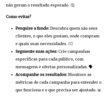
não geram o resultado esperado. 🤔
Como evitar?
Pesquise a fundo:
Descubra quem são seus
clientes, o que eles gostam, onde compram
e quais suas necessidades. 🕵️‍♀️
Segmente suas ações:
Crie campanhas
específicas para cada público, com
mensagens e ofertas personalizadas. 🗣️
Acompanhe os resultados:
Monitore as
métricas de cada campanha para entender o
que funciona e o que precisa ser ajustado. 📊