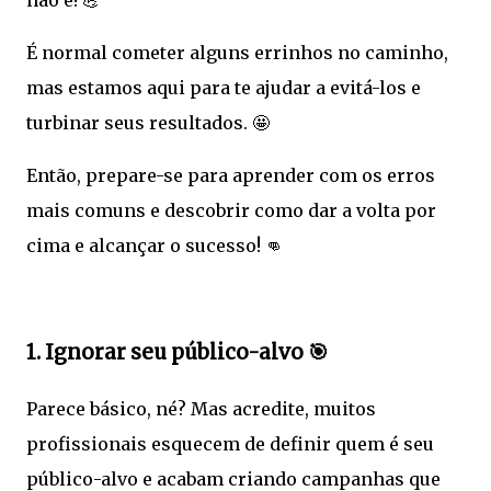
É normal cometer alguns errinhos no caminho,
mas estamos aqui para te ajudar a evitá-los e
turbinar seus resultados. 🤩
Então, prepare-se para aprender com os erros
mais comuns e descobrir como dar a volta por
cima e alcançar o sucesso! 👊
1. Ignorar seu público-alvo 🎯
Parece básico, né? Mas acredite, muitos
profissionais esquecem de definir quem é seu
público-alvo e acabam criando campanhas que