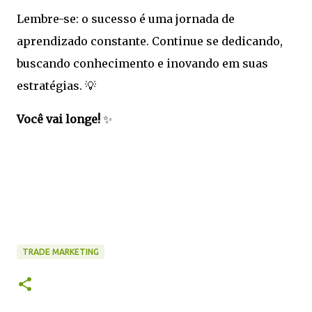
Lembre-se: o sucesso é uma jornada de
aprendizado constante. Continue se dedicando,
buscando conhecimento e inovando em suas
estratégias. 💡
Você vai longe!
✨
TRADE MARKETING