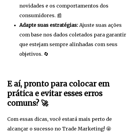
novidades e os comportamentos dos
consumidores. 📰
Adapte suas estratégias:
Ajuste suas ações
com base nos dados coletados para garantir
que estejam sempre alinhadas com seus
objetivos. 🔄
E aí, pronto para colocar em
prática e evitar esses erros
comuns?
🚀
Com essas dicas, você estará mais perto de
alcançar o sucesso no Trade Marketing! 🤩