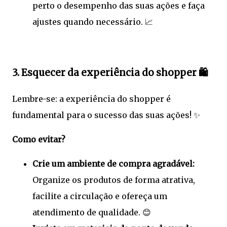
perto o desempenho das suas ações e faça
ajustes quando necessário. 📈
3. Esquecer da experiência do shopper 🛍️
Lembre-se: a experiência do shopper é
fundamental para o sucesso das suas ações! ✨
Como evitar?
Crie um ambiente de compra agradável:
Organize os produtos de forma atrativa,
facilite a circulação e ofereça um
atendimento de qualidade. 😊