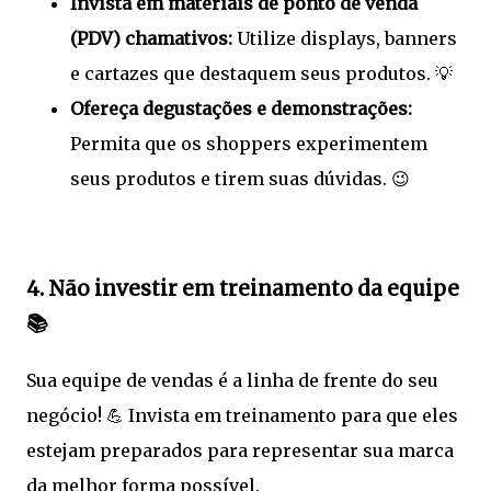
Invista em materiais de ponto de venda
(PDV) chamativos:
Utilize displays, banners
e cartazes que destaquem seus produtos. 💡
Ofereça degustações e demonstrações:
Permita que os shoppers experimentem
seus produtos e tirem suas dúvidas. 😉
4. Não investir em treinamento da equipe
📚
Sua equipe de vendas é a linha de frente do seu
negócio! 💪 Invista em treinamento para que eles
estejam preparados para representar sua marca
da melhor forma possível.