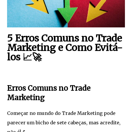
5 Erros Comuns no Trade
Marketing e Como Evitá-
los 📈🚀
Erros Comuns no Trade
Marketing
Começar no mundo do Trade Marketing pode
parecer um bicho de sete cabeças, mas acredite,
não é! 💪