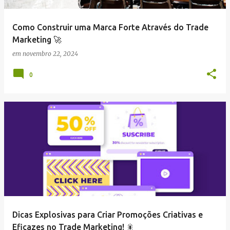
Como Construir uma Marca Forte Através do Trade
Marketing 🚀
em
novembro 22, 2024
0
Dicas Explosivas para Criar Promoções Criativas e
Eficazes no Trade Marketing! 🎇