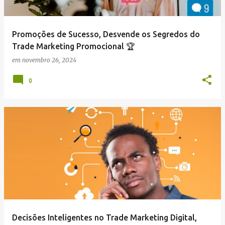
Promoções de Sucesso, Desvende os Segredos do
Trade Marketing Promocional 🏆
em
novembro 26, 2024
0
Decisões Inteligentes no Trade Marketing Digital,