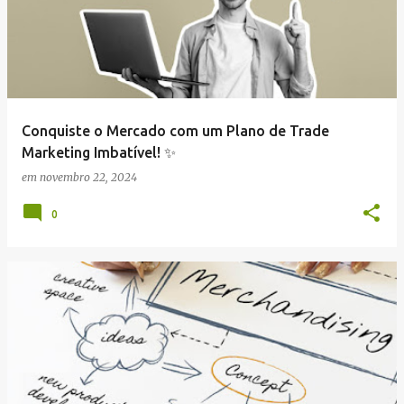
Conquiste o Mercado com um Plano de Trade
Marketing Imbatível! ✨
em
novembro 22, 2024
0