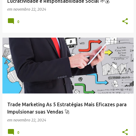
Lucratividade e Responsabilidade Social 🌱💰
em
novembro 22, 2024
0
Trade Marketing As 5 Estratégias Mais Eficazes para
Impulsionar suas Vendas 🚀
em
novembro 22, 2024
0