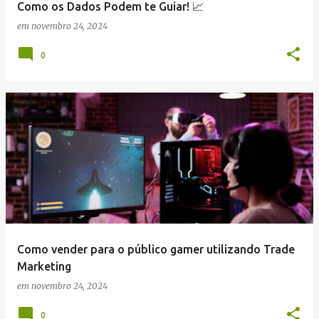
Como os Dados Podem te Guiar! 📈
em
novembro 24, 2024
0
Como vender para o público gamer utilizando Trade
Marketing
em
novembro 24, 2024
0