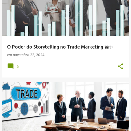
O Poder do Storytelling no Trade Marketing 📖✨
em
novembro 22, 2024
0