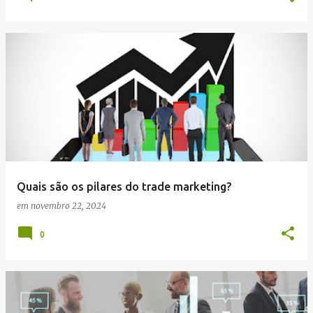
Quais são os pilares do trade marketing?
em
novembro 22, 2024
0