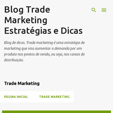
Blog Trade
Pular para o conteúdo principal
Marketing
Estratégias e Dicas
Blog de dicas. Trade marketing é uma estratégia de
marketing que visa aumentar a demanda por um
produto nos pontos de venda, ou seja, nos canais de
distribuição.
Trade Marketing
PÁGINA INICIAL
TRADE MARKETING