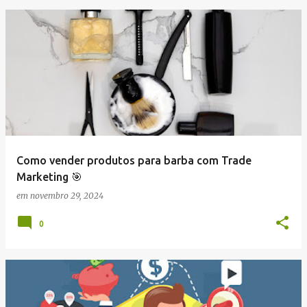
Como vender produtos para barba com Trade
Marketing 🎯
em
novembro 29, 2024
0