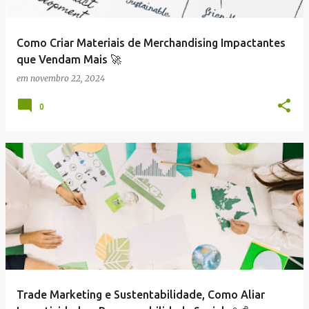
Como Criar Materiais de Merchandising Impactantes
que Vendam Mais 🚀
em
novembro 22, 2024
0
Trade Marketing e Sustentabilidade, Como Aliar