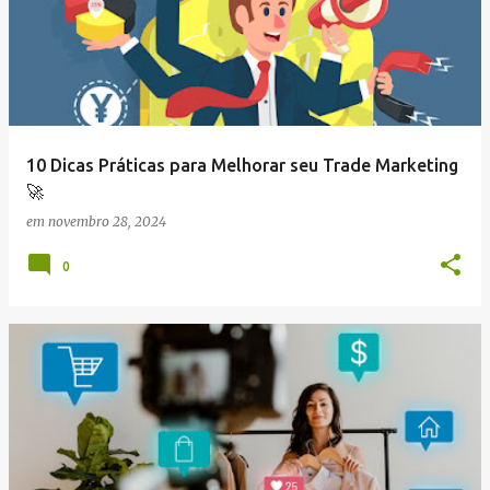
10 Dicas Práticas para Melhorar seu Trade Marketing
🚀
em
novembro 28, 2024
0